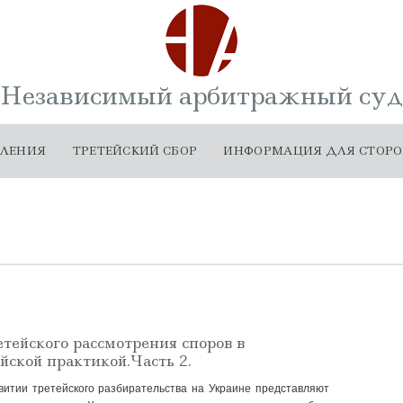
Независимый арбитражный суд
ВЛЕНИЯ
ТРЕТЕЙСКИЙ СБОР
ИНФОРМАЦИЯ ДЛЯ СТОР
тейского рассмотрения споров в
йской практикой.Часть 2.
витии третейского разбирательства на Украине представляют