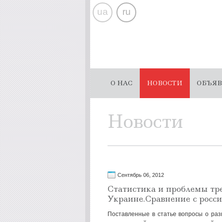
ua
ru
О НАС
НОВОСТИ
ОБЪЯ
Новости
Сентябрь 06, 2012
Статистика и проблемы тре
Украине.Сравнение с росси
Поставленные в статье вопросы о раз