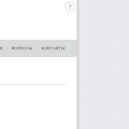
ОН
ВОПРОСЫ
КОНТАКТЫ