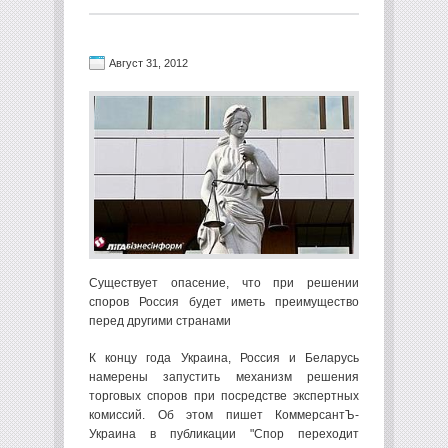
Август 31, 2012
Существует опасение, что при решении
споров Россия будет иметь преимущество
перед другими странами
К концу года Украина, Россия и Беларусь
намерены запустить механизм решения
торговых споров при посредстве экспертных
комиссий. Об этом пишет КоммерсантЪ-
Украина в публикации "Спор переходит