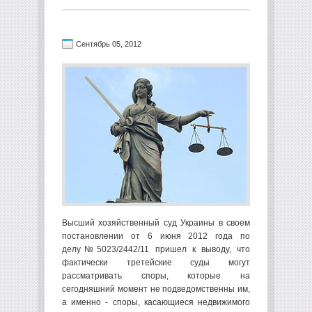
Сентябрь 05, 2012
Высший хозяйственный суд Украины в своем
постановлении от 6 июня 2012 года по
делу№5023/2442/11 пришел к выводу, что
фактически третейские суды могут
рассматривать споры, которые на
сегодняшний момент не подведомственны им,
а именно - споры, касающиеся недвижимого