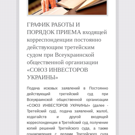
ГРАФИК РАБОТЫ И
ПОРЯДОК ПРИЕМА входящей
корреспонденции постоянно
действующим третейским
судом при Всеукраинской
общественной организации
«СОЮЗ ИНВЕСТОРОВ
УКРАИНЫ»
Подача исковых заявлений в Постоянно
действующий третейский суд при
Всеукраинской общественной организации
«СОЮЗ ИНВЕСТОРОВ УКРАИНЫ» (далее -
Третейский суд), подача заявлений, жалоб,
ходатайств и другой входящей
корреспонденции в Третейский суд, получение
копий решений Третейского суда, а также
ознакомления с делами Третейского суда