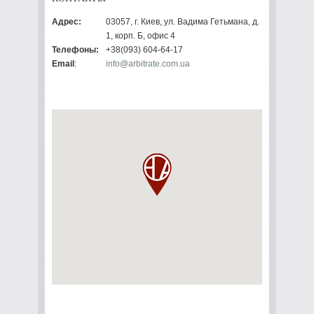
Адрес:
03057, г. Киев, ул. Вадима Гетьмана, д.
1, корп. Б, офис 4
Телефоны:
+38(093) 604-64-17
Email
:
info@arbitrate.com.ua