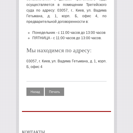
осуществляется в помещении Третейского
суда по адресу: 03057, г.. Киев, ул. Вадима
Гетьмана, д. 1, корп. Б, офис 4, по
предварительной договоренности в:
Понедельник - с 11:00 часов до 13:00 часов
ПЯТНИЦА - с 11:00 часов до 13:00 часов.
Мы находимся по адресу:
03057, г. Киев, ул. Вадима Гетьмана, д. 1, корп.
Б, офис 4
Назад
Печать
КОНТАКТЫ