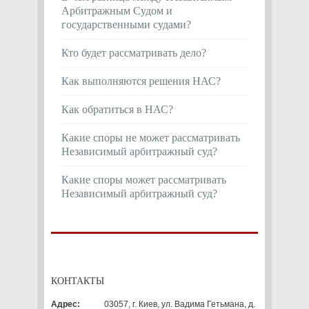
Арбитражным Судом и
государственными судами?
Кто будет рассматривать дело?
Как выполняются решения НАС?
Как обратиться в НАС?
Какие споры не может рассматривать
Независимый арбитражный суд?
Какие споры может рассматривать
Независимый арбитражный суд?
КОНТАКТЫ
Адрес:
03057, г. Киев, ул. Вадима Гетьмана, д.