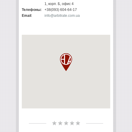
1, корп. Б, офис 4
Телефоны:
+38(093) 604-64-17
Email
:
info@arbitrate.com.ua