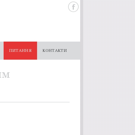
ПИТАННЯ
КОНТАКТИ
им