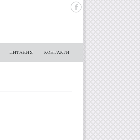
ПИТАННЯ
КОНТАКТИ