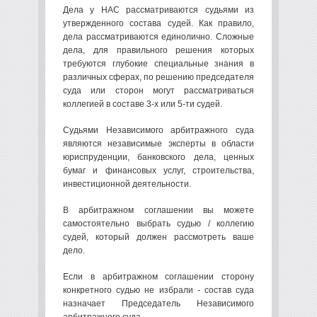
Дела у НАС рассматриваются судьями из
утвержденного состава судей. Как правило,
дела рассматриваются единолично. Сложные
дела, для правильного решения которых
требуются глубокие специальные знания в
различных сферах, по решению председателя
суда или сторон могут рассматриваться
коллегией в составе 3-х или 5-ти судей.
Судьями Независимого арбитражного суда
являются независимые эксперты в области
юриспруденции, банковского дела, ценных
бумаг и финансовых услуг, строительства,
инвестиционной деятельности.
В арбитражном соглашении вы можете
самостоятельно выбрать судью / коллегию
судей, который должен рассмотреть ваше
дело.
Если в арбитражном соглашении сторону
конкретного судью не избрали - состав суда
назначает Председатель Независимого